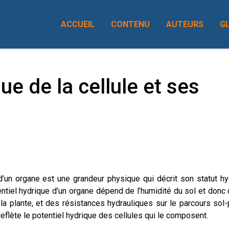
ACCUEIL
CONTENU
AUTEURS
G
ue de la cellule et ses
’un organe est une grandeur physique qui décrit son statut hy
tentiel hydrique d’un organe dépend de l’humidité du sol et donc
 la plante, et des résistances hydrauliques sur le parcours sol-
eflète le potentiel hydrique des cellules qui le composent.