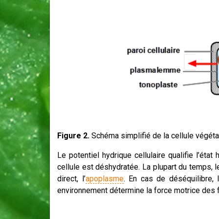
Figure 2.
Schéma simplifié de la cellule végétal
Le potentiel hydrique cellulaire qualifie l’état 
cellule est déshydratée. La plupart du temps, l
direct, l’
apoplasme
. En cas de déséquilibre, 
environnement détermine la force motrice des flu