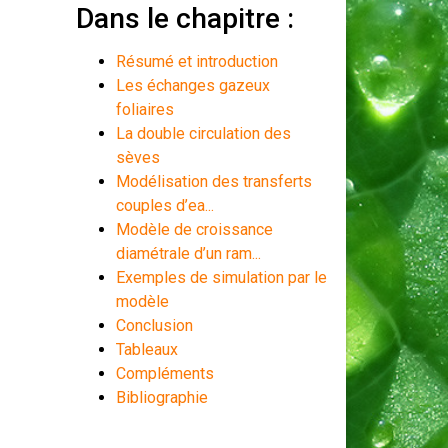
Dans le chapitre :
Résumé et introduction
Les échanges gazeux
foliaires
La double circulation des
sèves
Modélisation des transferts
couples d’ea...
Modèle de croissance
diamétrale d’un ram...
Exemples de simulation par le
modèle
Conclusion
Tableaux
Compléments
Bibliographie