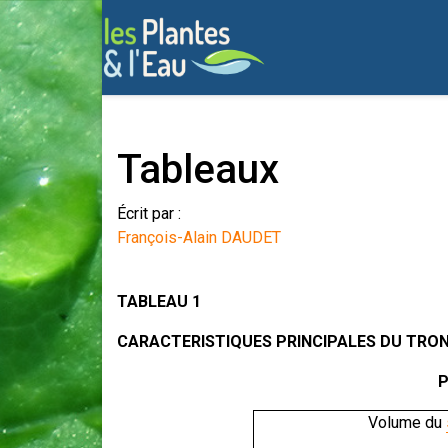
Tableaux
Écrit par :
François-Alain DAUDET
TABLEAU 1
CARACTERISTIQUES PRINCIPALES DU TR
P
Volume du