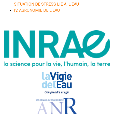
SITUATION DE STRESS LIE A L’EAU
IV. AGRONOMIE DE L’EAU