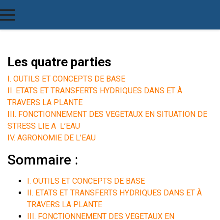
Les quatre parties
I. OUTILS ET CONCEPTS DE BASE
II. ETATS ET TRANSFERTS HYDRIQUES DANS ET À
TRAVERS LA PLANTE
III. FONCTIONNEMENT DES VEGETAUX EN SITUATION DE
STRESS LIE A L’EAU
IV. AGRONOMIE DE L’EAU
Sommaire :
I. OUTILS ET CONCEPTS DE BASE
II. ETATS ET TRANSFERTS HYDRIQUES DANS ET À
TRAVERS LA PLANTE
III. FONCTIONNEMENT DES VEGETAUX EN