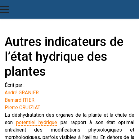
Autres indicateurs de
l’état hydrique des
plantes
Écrit par :
André GRANIER
Bernard ITIER
Pierre CRUIZIAT
La déshydratation des organes de la plante et la chute de
son
potentiel hydrique
par rapport à son état optimal
entraînent des modifications physiologiques et
morphologiques, parfois visibles à l’œil nu. En dehors de la