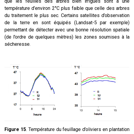
que les feuilles des arbres bien irrigués sont à une
température d’environ 2°C plus faible que celle des arbres
du traitement le plus sec. Certains satellites d’observation
de la terre en sont équipés (Landsat-5 par exemple)
permettant de détecter avec une bonne résolution spatiale
(de l’ordre de quelques mètres) les zones soumises à la
sécheresse.
Figure 15
. Température du feuillage d’oliviers en plantation