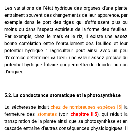
Les variations de l’état hydrique des organes d’une plante
entraînent souvent des changements de leur apparence, par
exemple dans le port des tiges qui s’affaissent plus ou
moins ou dans l’aspect extérieur de la forme des feuilles.
Par exemple, chez le maïs et le riz, il existe une assez
bonne corrélation entre l’enroulement des feuilles et leur
potentiel hydrique : l’agriculteur peut ainsi avec un peu
d’exercice déterminer «à l’œil» une valeur assez précise du
potentiel hydrique foliaire qui permettra de décider ou non
d’irriguer.
5.2. La conductance stomatique et la photosynthèse
La sécheresse induit
chez de nombreuses espèces
[5]
la
fermeture des
stomates
(voir
chapitre II.5
), qui réduit la
transpiration de la plante ainsi que sa photosynthèse et en
cascade entraîne d’autres conséquences physiologiques. Il