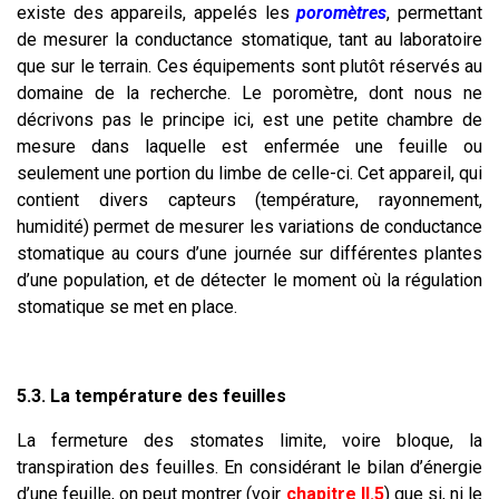
existe des appareils, appelés les
poromètres
, permettant
de mesurer la conductance stomatique, tant au laboratoire
que sur le terrain. Ces équipements sont plutôt réservés au
domaine de la recherche. Le poromètre, dont nous ne
décrivons pas le principe ici, est une petite chambre de
mesure dans laquelle est enfermée une feuille ou
seulement une portion du limbe de celle-ci. Cet appareil, qui
contient divers capteurs (température, rayonnement,
humidité) permet de mesurer les variations de conductance
stomatique au cours d’une journée sur différentes plantes
d’une population, et de détecter le moment où la régulation
stomatique se met en place.
5.3. La température des feuilles
La fermeture des stomates limite, voire bloque, la
transpiration des feuilles. En considérant le bilan d’énergie
d’une feuille, on peut montrer (voir
chapitre II.5
) que si, ni le