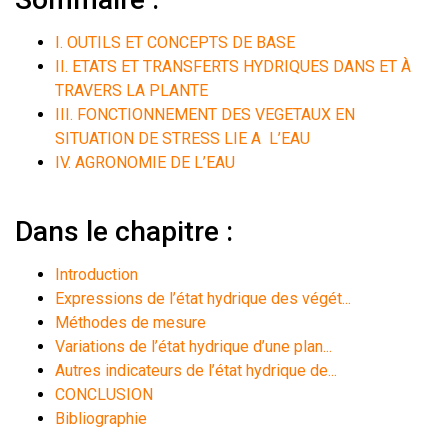
I. OUTILS ET CONCEPTS DE BASE
II. ETATS ET TRANSFERTS HYDRIQUES DANS ET À
TRAVERS LA PLANTE
III. FONCTIONNEMENT DES VEGETAUX EN
SITUATION DE STRESS LIE A L’EAU
IV. AGRONOMIE DE L’EAU
Dans le chapitre :
Introduction
Expressions de l’état hydrique des végét...
Méthodes de mesure
Variations de l’état hydrique d’une plan...
Autres indicateurs de l’état hydrique de...
CONCLUSION
Bibliographie