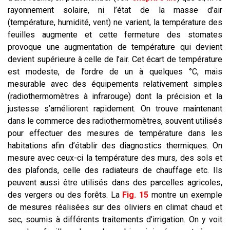
rayonnement solaire, ni l’état de la masse d’air
(température, humidité, vent) ne varient, la température des
feuilles augmente et cette fermeture des stomates
provoque une augmentation de température qui devient
devient supérieure à celle de l’air. Cet écart de température
est modeste, de l’ordre de un à quelques °C, mais
mesurable avec des équipements relativement simples
(radiothermomètres à infrarouge) dont la précision et la
justesse s’améliorent rapidement. On trouve maintenant
dans le commerce des radiothermomètres, souvent utilisés
pour effectuer des mesures de température dans les
habitations afin d’établir des diagnostics thermiques. On
mesure avec ceux-ci la température des murs, des sols et
des plafonds, celle des radiateurs de chauffage etc. Ils
peuvent aussi être utilisés dans des parcelles agricoles,
des vergers ou des forêts. La
Fig. 15
montre un exemple
de mesures réalisées sur des oliviers en climat chaud et
sec, soumis à différents traitements d’irrigation. On y voit