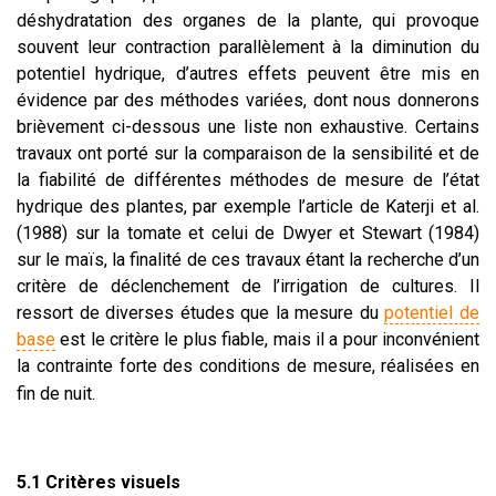
déshydratation des organes de la plante, qui provoque
souvent leur contraction parallèlement à la diminution du
potentiel hydrique, d’autres effets peuvent être mis en
évidence par des méthodes variées, dont nous donnerons
brièvement ci-dessous une liste non exhaustive. Certains
travaux ont porté sur la comparaison de la sensibilité et de
la fiabilité de différentes méthodes de mesure de l’état
hydrique des plantes, par exemple l’article de Katerji et al.
(1988) sur la tomate et celui de Dwyer et Stewart (1984)
sur le maïs, la finalité de ces travaux étant la recherche d’un
critère de déclenchement de l’irrigation de cultures. Il
ressort de diverses études que la mesure du
potentiel de
base
est le critère le plus fiable, mais il a pour inconvénient
la contrainte forte des conditions de mesure, réalisées en
fin de nuit.
5.1 Critères visuels