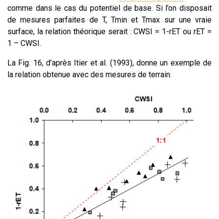
comme dans le cas du potentiel de base. Si l’on disposait
de mesures parfaites de T, Tmin et Tmax sur une vraie
surface, la relation théorique serait : CWSI = 1-rET ou rET =
1 – CWSI.
La Fig. 16, d’après Itier et al. (1993), donne un exemple de
la relation obtenue avec des mesures de terrain.