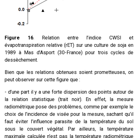
Figure 16
. Relation entre l’indice CWSI et
évapotranspiration relative (rET) sur une culture de soja en
1989 à Mas d’Asport (30-France) pour trois cycles de
dessèchement.
Bien que les relations obtenues soient prometteuses, on
peut observer sur cette figure que :
- d’une part il y a une forte dispersion des points autour de
la relation statistique (trait noir). En effet, la mesure
radiométrique pose des problèmes, comme par exemple le
choix de l’incidence de visée pour la mesure, sachant qu’il
faut éviter l’influence parasite de la température du sol
sous le couvert végétal. Par ailleurs, la température
maximale calculée n’est pas la température radiométrique