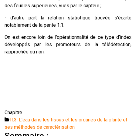
des feuilles supérieures, vues par le capteur ;
- d’autre part la relation statistique trouvée s’écarte
notablement de la pente 1:1.
On est encore loin de l’opérationnalité de ce type d’index
développés par les promoteurs de la télédétection,
rapprochée ou non.
Chapitre
II.3. L'eau dans les tissus et les organes de la plante et
ses méthodes de caractérisation
Sommaire :