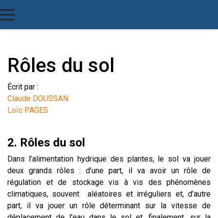
Rôles du sol
Écrit par :
Claude DOUSSAN
Loïc PAGES
2. Rôles du sol
Dans l’alimentation hydrique des plantes, le sol va jouer
deux grands rôles : d’une part, il va avoir un rôle de
régulation et de stockage vis à vis des phénomènes
climatiques, souvent aléatoires et irréguliers et, d’autre
part, il va jouer un rôle déterminant sur la vitesse de
déplacement de l'eau dans le sol et, finalement, sur la