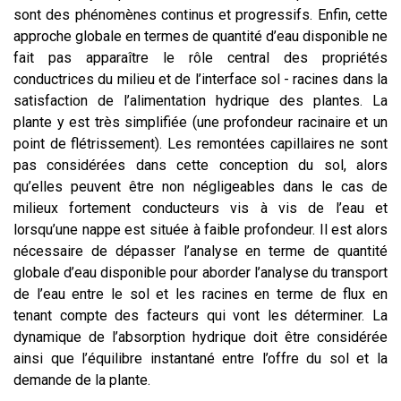
sont des phénomènes continus et progressifs. Enfin, cette
approche globale en termes de quantité d’eau disponible ne
fait pas apparaître le rôle central des propriétés
conductrices du milieu et de l’interface sol - racines dans la
satisfaction de l’alimentation hydrique des plantes. La
plante y est très simplifiée (une profondeur racinaire et un
point de flétrissement). Les remontées capillaires ne sont
pas considérées dans cette conception du sol, alors
qu’elles peuvent être non négligeables dans le cas de
milieux fortement conducteurs vis à vis de l’eau et
lorsqu’une nappe est située à faible profondeur. Il est alors
nécessaire de dépasser l’analyse en terme de quantité
globale d’eau disponible pour aborder l’analyse du transport
de l’eau entre le sol et les racines en terme de flux en
tenant compte des facteurs qui vont les déterminer. La
dynamique de l’absorption hydrique doit être considérée
ainsi que l’équilibre instantané entre l’offre du sol et la
demande de la plante.