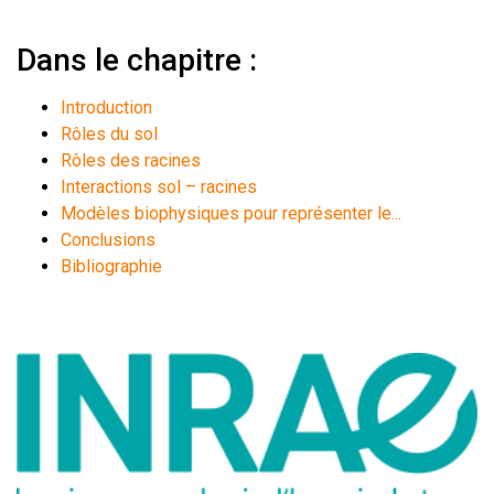
Dans le chapitre :
Introduction
Rôles du sol
Rôles des racines
Interactions sol – racines
Modèles biophysiques pour représenter le...
Conclusions
Bibliographie