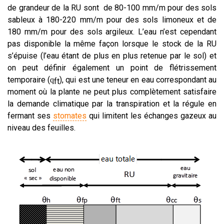
de grandeur de la RU sont de 80-100 mm/m pour des sols
sableux à 180-220 mm/m pour des sols limoneux et de
180 mm/m pour des sols argileux. L’eau n’est cependant
pas disponible la même façon lorsque le stock de la RU
s’épuise (l’eau étant de plus en plus retenue par le sol) et
on peut définir également un point de flétrissement
temporaire (
), qui est une teneur en eau correspondant au
q
ft
moment où la plante ne peut plus complètement satisfaire
la demande climatique par la transpiration et la régule en
fermant ses
stomates
qui limitent les échanges gazeux au
niveau des feuilles.