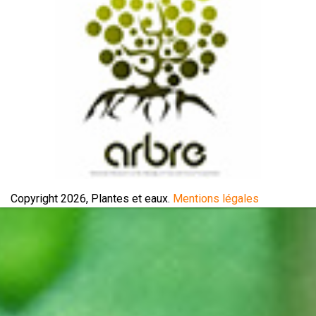
Copyright 2026, Plantes et eaux.
Mentions légales