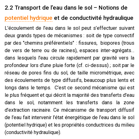
2.2 Transport de l’eau dans le sol – Notions de
potentiel hydrique
et de conductivité hydraulique
L’écoulement de l’eau dans le sol peut s’effectuer suivant
deux grands types de mécanismes : soit de type convectif
par des "chemins préférentiels" : fissures, biopores (trous
de vers de terre ou de racines), espaces inter-agrégats…
dans lesquels l'eau circule rapidement par gravité vers la
profondeur lors d’une pluie forte (cf. ci-dessus) ; soit par le
réseau de pores fins du sol, de taille micrométrique, avec
des écoulements de type diffusifs, beaucoup plus lents et
longs dans le temps. C’est ce second mécanisme qui est
le plus fréquent et qui décrit la majorité des transferts d'eau
dans le sol, notamment les transferts dans la zone
d’extraction racinaire. Ce mécanisme de transport diffusif
de l’eau fait intervenir l’état énergétique de l’eau dans le sol
(potentiel hydrique) et les propriétés conductrices du milieu
(conductivité hydraulique).