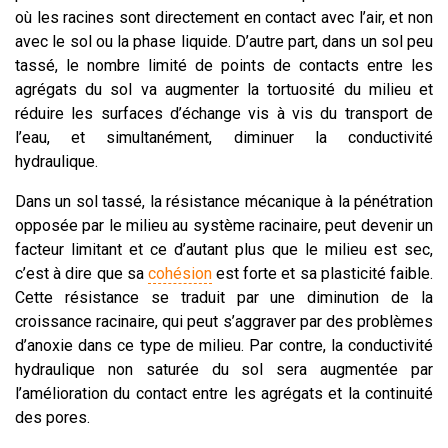
où les racines sont directement en contact avec l’air, et non
avec le sol ou la phase liquide. D’autre part, dans un sol peu
tassé, le nombre limité de points de contacts entre les
agrégats du sol va augmenter la tortuosité du milieu et
réduire les surfaces d’échange vis à vis du transport de
l’eau, et simultanément, diminuer la conductivité
hydraulique.
Dans un sol tassé, la résistance mécanique à la pénétration
opposée par le milieu au système racinaire, peut devenir un
facteur limitant et ce d’autant plus que le milieu est sec,
c’est à dire que sa
cohésion
est forte et sa plasticité faible.
Cette résistance se traduit par une diminution de la
croissance racinaire, qui peut s’aggraver par des problèmes
d’anoxie dans ce type de milieu. Par contre, la conductivité
hydraulique non saturée du sol sera augmentée par
l’amélioration du contact entre les agrégats et la continuité
des pores.