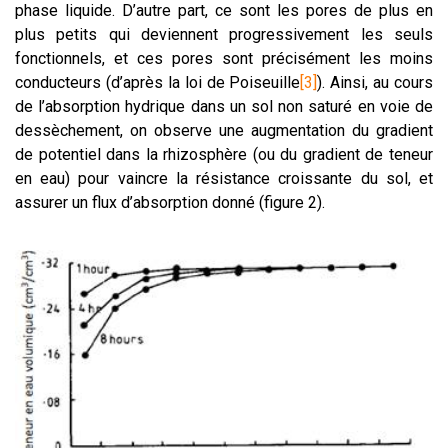
phase liquide. D’autre part, ce sont les pores de plus en
plus petits qui deviennent progressivement les seuls
fonctionnels, et ces pores sont précisément les moins
conducteurs (d’après la loi de Poiseuille
[3]
). Ainsi, au cours
de l’absorption hydrique dans un sol non saturé en voie de
dessèchement, on observe une augmentation du gradient
de potentiel dans la rhizosphère (ou du gradient de teneur
en eau) pour vaincre la résistance croissante du sol, et
assurer un flux d’absorption donné (figure 2).