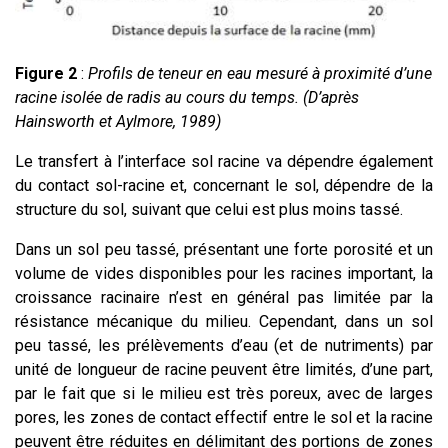
Figure 2
:
Profils de teneur en eau mesuré à proximité d’une
racine isolée de radis au cours du temps.
(D’après
Hainsworth et Aylmore
, 1989)
Le transfert à l’interface sol racine va dépendre également
du contact sol-racine et, concernant le sol, dépendre de la
structure du sol, suivant que celui est plus moins tassé.
Dans un sol peu tassé, présentant une forte porosité et un
volume de vides disponibles pour les racines important, la
croissance racinaire n’est en général pas limitée par la
résistance mécanique du milieu. Cependant, dans un sol
peu tassé, les prélèvements d’eau (et de nutriments) par
unité de longueur de racine peuvent être limités, d’une part,
par le fait que si le milieu est très poreux, avec de larges
pores, les zones de contact effectif entre le sol et la racine
peuvent être réduites en délimitant des portions de zones