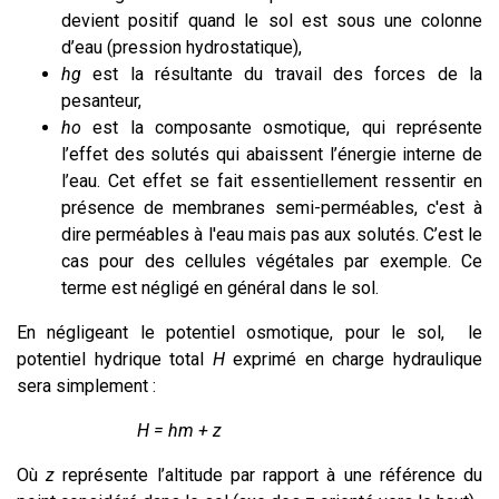
devient positif quand le sol est sous une colonne
d’eau (pression hydrostatique),
hg
est la résultante du travail des forces de la
pesanteur,
ho
est la composante osmotique, qui représente
l’effet des solutés qui abaissent l’énergie interne de
l’eau. Cet effet se fait essentiellement ressentir en
présence de membranes semi-perméables, c'est à
dire perméables à l'eau mais pas aux solutés. C’est le
cas pour des cellules végétales par exemple. Ce
terme est négligé en général dans le sol.
En négligeant le potentiel osmotique, pour le sol, le
potentiel hydrique total
H
exprimé en charge hydraulique
sera simplement :
H = hm + z
Où
z
représente l’altitude par rapport à une référence du