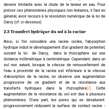
devenir limitante avec la chute de la teneur en eau. Pour
prévoir ces phénomènes physiques non linéaires, il faut en
général, avoir recours à la résolution numérique de la loi de
Darcy (cf. ci-dessous).
2.3 Transfert hydrique du sol à la racine
Ainsi, si l’on considère une racine isolée, l’absorption
hydrique induit le développement d’un gradient de potentiel,
suivant la loi de Darcy, dans la rhizosphère sur une
distance millimétrique à centimétrique. Cependant, dans un
sol non saturé, lorsque la vitesse de renouvellement de
l’eau à proximité de la racine est inférieure à la vitesse
d’absorption de la racine, on observe une augmentation
progressive de ce gradient et de la résistance aux
transferts hydriques dans la rhizosphère
[2]
. Cette
augmentation de la résistance du sol est due à plusieurs
phénomènes. D’une part, les pores qui se désaturent
progressivement réduisent la surface de contact racine -