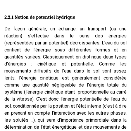
2.2.1 Notion de potentiel hydrique
De façon générale, un échange, un transport (ou une
réaction) s’effectue dans le sens des énergies
(représentées par un potentiel) décroissantes. L'eau du sol
contient de l'énergie sous différentes formes et en
quantités variées. Classiquement on distingue deux types
d'énergies : cinétique et potentielle. Comme les
mouvements diffusifs de l'eau dans le sol sont assez
lents, l'énergie cinétique est généralement considérée
comme une quantité négligeable de l'énergie totale du
système (l'énergie cinétique étant proportionnelle au carré
de la vitesse). C'est donc l'énergie potentielle de l'eau du
sol, conditionnée par la position et l'état interne (c'est à dire
en prenant en compte l'interaction avec les autres phases,
les solutés ...), qui sera d'importance primordiale dans la
détermination de l'état énergétique et des mouvements de