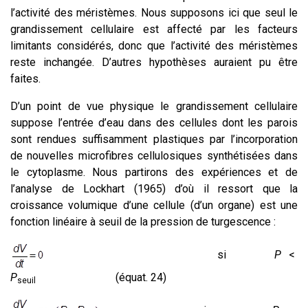
l’activité des méristèmes. Nous supposons ici que seul le
grandissement cellulaire est affecté par les facteurs
limitants considérés, donc que l’activité des méristèmes
reste inchangée. D’autres hypothèses auraient pu être
faites.
D’un point de vue physique le grandissement cellulaire
suppose l’entrée d’eau dans des cellules dont les parois
sont rendues suffisamment plastiques par l’incorporation
de nouvelles microfibres cellulosiques synthétisées dans
le cytoplasme. Nous partirons des expériences et de
l’analyse de Lockhart (1965) d’où il ressort que la
croissance volumique d’une cellule (d’un organe) est une
fonction linéaire à seuil de la pression de turgescence :
si
P
<
P
(équat. 24)
seuil