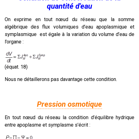
quantité d'eau
On exprime en tout nœud du réseau que la somme
algébrique des flux volumiques d’eau apoplasmique et
symplasmique est égale à la variation du volume d’eau de
l’organe :
(équat. 18)
Nous ne détaillerons pas davantage cette condition.
Pression osmotique
En tout nœud du réseau la condition d’équilibre hydrique
entre apoplasme et symplasme s’écrit :