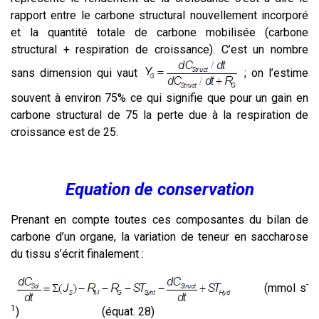
rapport entre le carbone structural nouvellement incorporé
et la quantité totale de carbone mobilisée (carbone
structural + respiration de croissance). C’est un nombre
sans dimension qui vaut
; on l’estime
souvent à environ 75% ce qui signifie que pour un gain en
carbone structural de 75 la perte due à la respiration de
croissance est de 25.
Equation de conservation
Prenant en compte toutes ces composantes du bilan de
carbone d’un organe, la variation de teneur en saccharose
du tissu s’écrit finalement :
-
(mmol s
1
) (équat. 28)