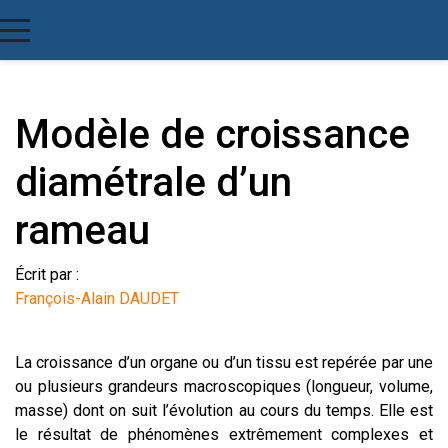
Modèle de croissance
diamétrale d’un
rameau
Écrit par :
François-Alain DAUDET
La croissance d’un organe ou d’un tissu est repérée par une
ou plusieurs grandeurs macroscopiques (longueur, volume,
masse) dont on suit l’évolution au cours du temps. Elle est
le résultat de phénomènes extrêmement complexes et