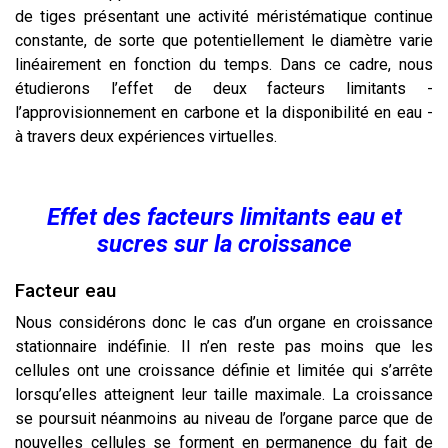
de tiges présentant une activité méristématique continue
constante, de sorte que potentiellement le diamètre varie
linéairement en fonction du temps. Dans ce cadre, nous
étudierons l’effet de deux facteurs limitants -
l’approvisionnement en carbone et la disponibilité en eau -
à travers deux expériences virtuelles.
Effet des facteurs limitants eau et
sucres sur la croissance
Facteur eau
Nous considérons donc le cas d’un organe en croissance
stationnaire indéfinie. Il n’en reste pas moins que les
cellules ont une croissance définie et limitée qui s’arrête
lorsqu’elles atteignent leur taille maximale. La croissance
se poursuit néanmoins au niveau de l’organe parce que de
nouvelles cellules se forment en permanence du fait de