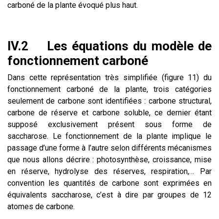
carboné de la plante évoqué plus haut.
IV.2 Les équations du modèle de
fonctionnement carboné
Dans cette représentation très simplifiée (figure 11) du
fonctionnement carboné de la plante, trois catégories
seulement de carbone sont identifiées : carbone structural,
carbone de réserve et carbone soluble, ce dernier étant
supposé exclusivement présent sous forme de
saccharose. Le fonctionnement de la plante implique le
passage d’une forme à l’autre selon différents mécanismes
que nous allons décrire : photosynthèse, croissance, mise
en réserve, hydrolyse des réserves, respiration,… Par
convention les quantités de carbone sont exprimées en
équivalents saccharose, c’est à dire par groupes de 12
atomes de carbone.