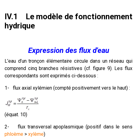
IV.1 Le modèle de fonctionnement
hydrique
Expression des flux d'eau
L’eau d’un tronçon élémentaire circule dans un réseau qui
comprend cinq branches résistives (cf. figure 9). Les flux
correspondants sont exprimés ci-dessous :
1-
flux axial xylémien (compté positivement vers le haut) :
(équat. 10)
2-
flux transversal apoplasmique (positif dans le sens
phloème
>
xylème
)