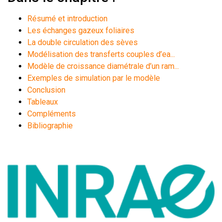
Résumé et introduction
Les échanges gazeux foliaires
La double circulation des sèves
Modélisation des transferts couples d’ea...
Modèle de croissance diamétrale d’un ram...
Exemples de simulation par le modèle
Conclusion
Tableaux
Compléments
Bibliographie