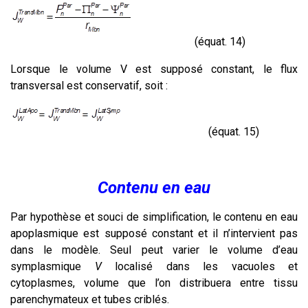
(équat. 14)
Lorsque le volume V est supposé constant, le flux
transversal est conservatif, soit :
(équat. 15)
Contenu en eau
Par hypothèse et souci de simplification, le contenu en eau
apoplasmique est supposé constant et il n’intervient pas
dans le modèle. Seul peut varier le volume d’eau
symplasmique
V
localisé dans les vacuoles et
cytoplasmes, volume que l’on distribuera entre tissu
parenchymateux et tubes criblés.