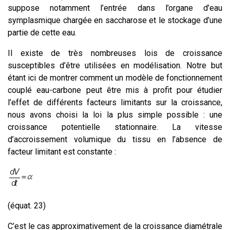
suppose notamment l’entrée dans l’organe d’eau
symplasmique chargée en saccharose et le stockage d’une
partie de cette eau.
Il existe de très nombreuses lois de croissance
susceptibles d’être utilisées en modélisation. Notre but
étant ici de montrer comment un modèle de fonctionnement
couplé eau-carbone peut être mis à profit pour étudier
l’effet de différents facteurs limitants sur la croissance,
nous avons choisi la loi la plus simple possible : une
croissance potentielle stationnaire. La vitesse
d’accroissement volumique du tissu en l’absence de
facteur limitant est constante :
(équat. 23)
C’est le cas approximativement de la croissance diamétrale