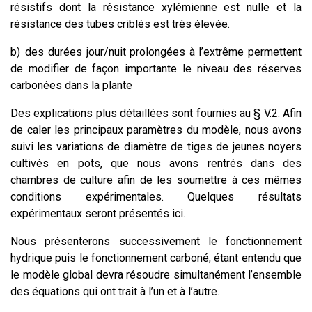
résistifs dont la résistance xylémienne est nulle et la
résistance des tubes criblés est très élevée.
b)
des durées jour/nuit prolongées à l’extrême permettent
de modifier de façon importante le niveau des réserves
carbonées dans la plante
Des explications plus détaillées sont fournies au § V.2. Afin
de caler les principaux paramètres du modèle, nous avons
suivi les variations de diamètre de tiges de jeunes noyers
cultivés en pots, que nous avons rentrés dans des
chambres de culture afin de les soumettre à ces mêmes
conditions expérimentales. Quelques résultats
expérimentaux seront présentés ici.
Nous présenterons successivement le fonctionnement
hydrique puis le fonctionnement carboné, étant entendu que
le modèle global devra résoudre simultanément l’ensemble
des équations qui ont trait à l’un et à l’autre.