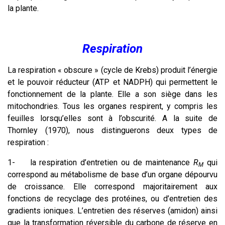
la plante.
Respiration
La respiration « obscure » (cycle de Krebs) produit l’énergie
et le pouvoir réducteur (ATP et NADPH) qui permettent le
fonctionnement de la plante. Elle a son siège dans les
mitochondries. Tous les organes respirent, y compris les
feuilles lorsqu’elles sont à l’obscurité. A la suite de
Thornley (1970), nous distinguerons deux types de
respiration :
1-
la respiration d’entretien ou de maintenance
R
qui
M
correspond au métabolisme de base d’un organe dépourvu
de croissance. Elle correspond majoritairement aux
fonctions de recyclage des protéines, ou d’entretien des
gradients ioniques. L’entretien des réserves (amidon) ainsi
que la transformation réversible du carbone de réserve en