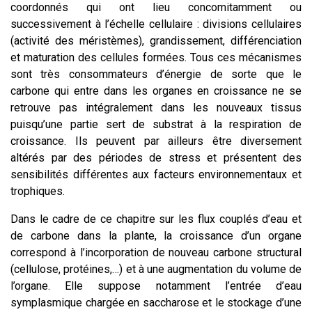
coordonnés qui ont lieu concomitamment ou
successivement à l’échelle cellulaire : divisions cellulaires
(activité des méristèmes), grandissement, différenciation
et maturation des cellules formées. Tous ces mécanismes
sont très consommateurs d’énergie de sorte que le
carbone qui entre dans les organes en croissance ne se
retrouve pas intégralement dans les nouveaux tissus
puisqu’une partie sert de substrat à la respiration de
croissance. Ils peuvent par ailleurs être diversement
altérés par des périodes de stress et présentent des
sensibilités différentes aux facteurs environnementaux et
trophiques.
Dans le cadre de ce chapitre sur les flux couplés d’eau et
de carbone dans la plante, la croissance d’un organe
correspond à l’incorporation de nouveau carbone structural
(cellulose, protéines,…) et à une augmentation du volume de
l’organe. Elle suppose notamment l’entrée d’eau
symplasmique chargée en saccharose et le stockage d’une