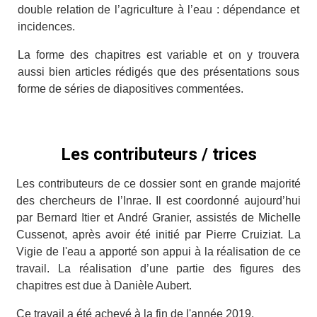
double relation de l’agriculture à l’eau : dépendance et
incidences.
La forme des chapitres est variable et on y trouvera
aussi bien articles rédigés que des présentations sous
forme de séries de diapositives commentées.
Les contributeurs / trices
Les contributeurs de ce dossier sont en grande majorité
des chercheurs de l’Inrae. Il est coordonné aujourd’hui
par Bernard Itier et André Granier, assistés de Michelle
Cussenot, après avoir été initié par Pierre Cruiziat. La
Vigie de l'eau a apporté son appui à la réalisation de ce
travail.
La réalisation d’une partie des figures des
chapitres est due à Danièle Aubert.
Ce travail a été achevé à la fin de l'année 2019.