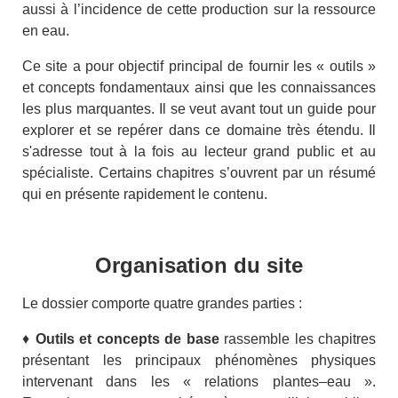
aussi à l’incidence de cette production sur la ressource
en eau.
Ce site a pour objectif principal de fournir les « outils »
et concepts fondamentaux ainsi que les connaissances
les plus marquantes. Il se veut avant tout un guide pour
explorer et se repérer dans ce domaine très étendu.
Il
s'adresse tout à la fois au lecteur grand public et au
spécialiste. Certains chapitres s’ouvrent par un résumé
qui en présente rapidement le contenu.
Organisation du site
Le dossier comporte quatre grandes parties :
♦
Outils et concepts de base
rassemble les chapitres
présentant les principaux phénomènes physiques
intervenant dans les « relations plantes–eau ».