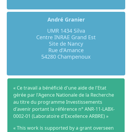
André Granier
UMR 1434 Silva
Centre INRAE Grand Est
Site de Nancy
Rue d'Amance
54280 Champenoux
« Ce travail a bénéficié d'une aide de l'Etat
gérée par l'Agence Nationale de la Recherche
au titre du programme Investissements
d'avenir portant la référence n° ANR-11-LABX-
0002-01 (Laboratoire d'Excellence ARBRE) »
« This work is supported by a grant overseen