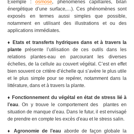
Exemple :
osmose
, phénomènes capillaires, bilan
énergétique d’une surface,…). Ces phénomènes sont
exposés en termes aussi simples que possible,
notamment en utilisant des illustrations et ou des
applications immédiates.
♦
Etats et transferts hydriques dans et à travers la
plante
présente l’utilisation de ces outils dans les
relations plantes-eau en parcourant les diverses
échelles, de la cellule au couvert végétal. C’est en effet
bien souvent ce critère d’échelle qui s’avère le plus utile
et le plus simple pour se repérer, notamment dans la
littérature, dans et à travers la plante.
♦
Fonctionnement du végétal en état de stress lié à
l’eau
. On y trouve le comportement des plantes en
situation de manque d’eau. Dans le futur, il est envisagé
de prendre en compte les excès d'eau et le stress salin.
♦
Agronomie de l’eau
aborde de façon globale la