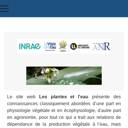
Le site web
Les plantes et l'eau
présente des
connaissances classiquement abordées d’une part en
physiologie végétale et en écophysiologie, d'autre part
en agronomie, pour tout ce qui a trait aux relations de
dépendance de la production végétale à l’eau, mais