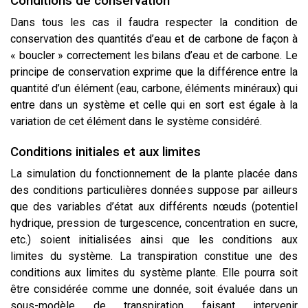
Conditions de conservation
Dans tous les cas il faudra respecter la condition de
conservation des quantités d’eau et de carbone de façon à
« boucler » correctement les bilans d’eau et de carbone. Le
principe de conservation exprime que la différence entre la
quantité d’un élément (eau, carbone, éléments minéraux) qui
entre dans un système et celle qui en sort est égale à la
variation de cet élément dans le système considéré.
Conditions initiales et aux limites
La simulation du fonctionnement de la plante placée dans
des conditions particulières données suppose par ailleurs
que des variables d’état aux différents nœuds (potentiel
hydrique, pression de turgescence, concentration en sucre,
etc.) soient initialisées ainsi que les conditions aux
limites du système. La transpiration constitue une des
conditions aux limites du système plante. Elle pourra soit
être considérée comme une donnée, soit évaluée dans un
sous-modèle de transpiration faisant intervenir