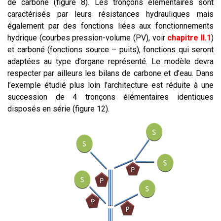
de carbone (figure 8). Les tronçons élémentaires sont
caractérisés par leurs résistances hydrauliques mais
également par des fonctions liées aux fonctionnements
hydrique (courbes pression-volume (PV), voir
chapitre II.1
)
et carboné (fonctions source – puits), fonctions qui seront
adaptées au type d’organe représenté. Le modèle devra
respecter par ailleurs les bilans de carbone et d’eau. Dans
l’exemple étudié plus loin l’architecture est réduite à une
succession de 4 tronçons élémentaires identiques
disposés en série (figure 12).