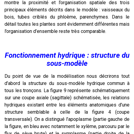
montre la proximité et l’organisation spatiale des trois
principaux éléments décrits dans le modèle : vaisseaux du
bois, tubes criblés du phloème, parenchymes. Dans le
détail toutes les plantes sont évidemment différentes mais
l’organisation d’ensemble reste très comparable.
Fonctionnement hydrique : structure du
sous-modèle
Du point de vue de la modélisation nous décrirons tout
d’abord la structure du sous-modèle hydrique commun à
tous les tronçons. La figure 9 représente schématiquement
sur une coupe axiale (sagittale) schématisée, les relations
hydriques existant entre les éléments anatomiques d’une
structure semblable à celle de la figure 4 (coupe
transversale). On a distingué l’apoplasme (partie gauche de
la figure, en bleu avec notamment le xylème, parcouru par le
flux de sève brute) et le symplasme (partie droite de la