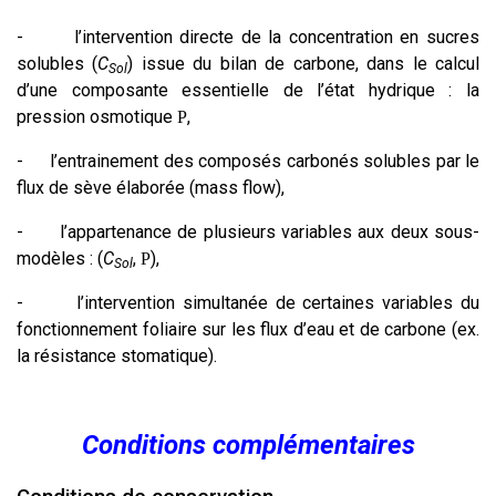
-
l’intervention directe de la concentration en sucres
solubles (
C
) issue du bilan de carbone, dans le calcul
Sol
d’une composante essentielle de l’état hydrique : la
pression osmotique
,
P
-
l’entrainement des composés carbonés solubles par le
flux de sève élaborée (mass flow),
-
l’appartenance de plusieurs variables aux deux sous-
modèles : (
C
,
),
P
Sol
-
l’intervention simultanée de certaines variables du
fonctionnement foliaire sur les flux d’eau et de carbone (ex.
la résistance stomatique).
Conditions complémentaires