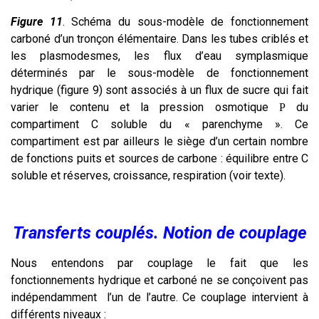
Figure 11
. Schéma du sous-modèle de fonctionnement
carboné d’un tronçon élémentaire. Dans les tubes criblés et
les plasmodesmes, les flux d’eau symplasmique
déterminés par le sous-modèle de fonctionnement
hydrique (figure 9) sont associés à un flux de sucre qui fait
varier le contenu et la pression osmotique
du
P
compartiment C soluble du « parenchyme ». Ce
compartiment est par ailleurs le siège d’un certain nombre
de fonctions puits et sources de carbone : équilibre entre C
soluble et réserves, croissance, respiration (voir texte).
Transferts couplés. Notion de couplage
Nous entendons par couplage le fait que les
fonctionnements hydrique et carboné ne se conçoivent pas
indépendamment l’un de l’autre. Ce couplage intervient à
différents niveaux :