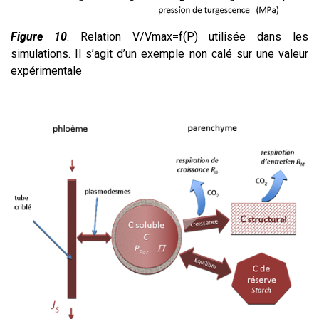
Figure 10
. Relation V/Vmax=f(P) utilisée dans les
simulations. Il s’agit d’un exemple non calé sur une valeur
expérimentale