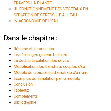
TRAVERS LA PLANTE
III. FONCTIONNEMENT DES VEGETAUX EN
SITUATION DE STRESS LIE A L’EAU
IV. AGRONOMIE DE L’EAU
Dans le chapitre :
Résumé et introduction
Les échanges gazeux foliaires
La double circulation des sèves
Modélisation des transferts couples d’ea...
Modèle de croissance diamétrale d’un ram...
Exemples de simulation par le modèle
Conclusion
Tableaux
Compléments
Bibliographie