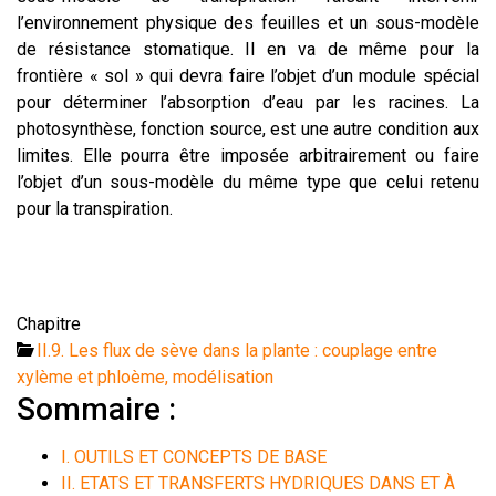
l’environnement physique des feuilles et un sous-modèle
de résistance stomatique. Il en va de même pour la
frontière « sol » qui devra faire l’objet d’un module spécial
pour déterminer l’absorption d’eau par les racines. La
photosynthèse, fonction source, est une autre condition aux
limites. Elle pourra être imposée arbitrairement ou faire
l’objet d’un sous-modèle du même type que celui retenu
pour la transpiration.
Chapitre
II.9. Les flux de sève dans la plante : couplage entre
xylème et phloème, modélisation
Sommaire :
I. OUTILS ET CONCEPTS DE BASE
II. ETATS ET TRANSFERTS HYDRIQUES DANS ET À