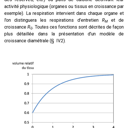
activité physiologique (organes ou tissus en croissance par
exemple). La respiration intervient dans chaque organe et
l’on distinguera les respirations d’entretien
R
et de
M
croissance
R
. Toutes ces fonctions sont décrites de façon
G
plus détaillée dans la présentation d’un modèle de
croissance diamétrale (§ IV.2).