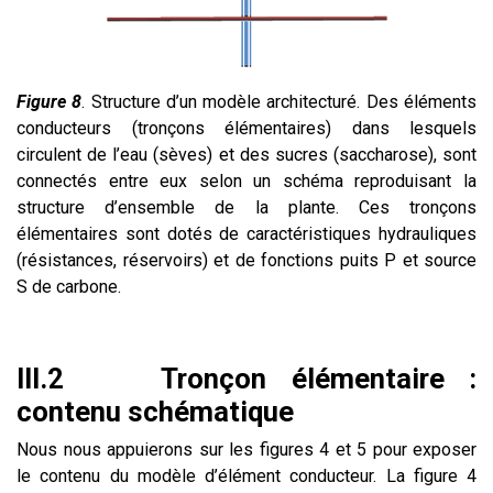
Figure 8
. Structure d’un modèle architecturé. Des éléments
conducteurs (tronçons élémentaires) dans lesquels
circulent de l’eau (sèves) et des sucres (saccharose), sont
connectés entre eux selon un schéma reproduisant la
structure d’ensemble de la plante. Ces tronçons
élémentaires sont dotés de caractéristiques hydrauliques
(résistances, réservoirs) et de fonctions puits P et source
S de carbone.
III.2 Tronçon élémentaire :
contenu schématique
Nous nous appuierons sur les figures 4 et 5 pour exposer
le contenu du modèle d’élément conducteur. La figure 4