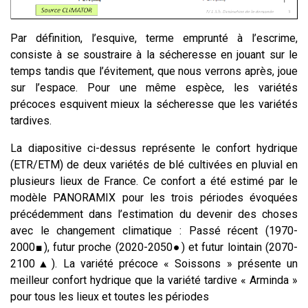
Par définition, l’esquive, terme emprunté à l’escrime,
consiste à se soustraire à la sécheresse en jouant sur le
temps tandis que l’évitement, que nous verrons après, joue
sur l’espace.
Pour une même espèce, les variétés
précoces esquivent mieux la sécheresse que les variétés
tardives.
La diapositive ci-dessus représente le confort hydrique
(ETR/ETM) de deux variétés de blé cultivées en pluvial en
plusieurs lieux de France. Ce confort a été estimé par le
modèle PANORAMIX pour les trois périodes évoquées
précédemment dans l’estimation du devenir des choses
avec le changement climatique : Passé récent (1970-
2000■), futur proche (2020-2050●) et futur lointain (2070-
2100▲). La variété précoce « Soissons » présente un
meilleur confort hydrique que la variété tardive « Arminda »
pour tous les lieux et toutes les périodes