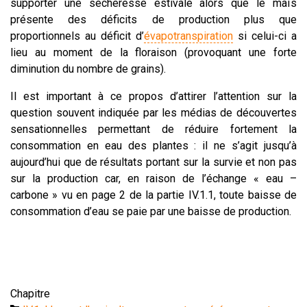
supporter une sécheresse estivale alors que le maïs
présente des déficits de production plus que
proportionnels au déficit d’
évapotranspiration
si celui-ci a
lieu au moment de la floraison (provoquant une forte
diminution du nombre de grains).
Il est important à ce propos d’attirer l’attention sur la
question souvent indiquée par les médias de découvertes
sensationnelles permettant de réduire fortement la
consommation en eau des plantes : il ne s’agit jusqu’à
aujourd’hui que de résultats portant sur la survie et non pas
sur la production car, en raison de l’échange « eau –
carbone » vu en page 2 de la partie IV.1.1, toute baisse de
consommation d’eau se paie par une baisse de production.
Chapitre