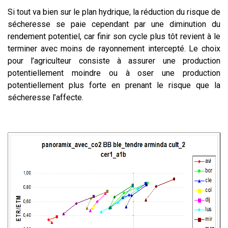
Si tout va bien sur le plan hydrique, la réduction du risque de
sécheresse se paie cependant par une diminution du
rendement potentiel, car finir son cycle plus tôt revient à le
terminer avec moins de rayonnement intercepté. Le choix
pour l’agriculteur consiste à assurer une production
potentiellement moindre ou à oser une production
potentiellement plus forte en prenant le risque que la
sécheresse l’affecte.