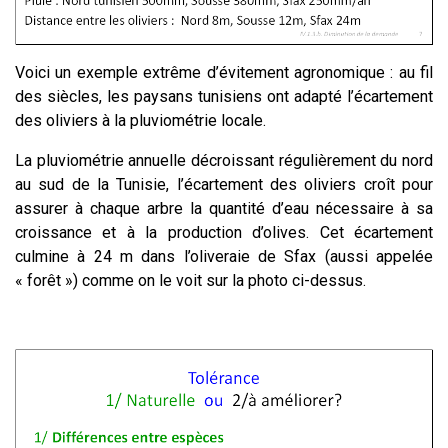
Voici un exemple extrême d’évitement agronomique : au fil
des siècles, les paysans tunisiens ont adapté l’écartement
des oliviers à la pluviométrie locale.
La pluviométrie annuelle décroissant régulièrement du nord
au sud de la Tunisie, l’écartement des oliviers croît pour
assurer à chaque arbre la quantité d’eau nécessaire à sa
croissance et à la production d’olives. Cet écartement
culmine à 24 m dans l’oliveraie de Sfax (aussi appelée
« forêt ») comme on le voit sur la photo ci-dessus.