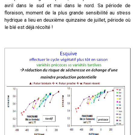
avril dans le sud et mai dans le nord. Sa période de
floraison, moment de la plus grande sensibilité au stress
hydrique a lieu en deuxième quinzaine de juillet, période où
le blé est déjà récolté !