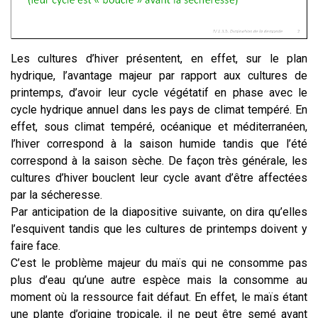
Les cultures d’hiver présentent, en effet, sur le plan
hydrique, l’avantage majeur par rapport aux cultures de
printemps, d’avoir leur cycle végétatif en phase avec le
cycle hydrique annuel dans les pays de climat tempéré.
En
effet, sous climat tempéré, océanique et méditerranéen,
l’hiver correspond à la saison humide tandis que l’été
correspond à la saison sèche.
De façon très générale, les
cultures d’hiver bouclent leur cycle avant d’être affectées
par la sécheresse.
Par anticipation de la diapositive suivante, on dira qu’elles
l’esquivent tandis que les cultures de printemps doivent y
faire face.
C’est le problème majeur du maïs qui ne consomme pas
plus d’eau qu’une autre espèce mais la consomme au
moment où la ressource fait défaut. En effet, le maïs étant
une plante d’origine tropicale, il ne peut être semé avant