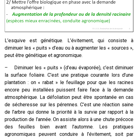
L’esquive est génétique. L’évitement, qui consiste à
diminuer les « puits » d’eau ou à augmenter les « sources »,
peut être génétique et agronomique.
–
Diminuer les « puits » (d’eau évaporée), c’est diminuer
la surface foliaire. C’est une pratique courante lors d’une
plantation : on « rabat » le feuillage pour que les racines
encore peu installées puissent faire face à la demande
atmosphérique. La défoliation peut être spontanée en cas
de sécheresse sur les pérennes. C’est une réaction saine
de l’arbre qui donne la priorité à la survie par rapport à la
production de l’année. On assiste alors à une chute précoce
des feuilles bien avant l’automne. Les pratiques
agronomiques peuvent conduire à l’évitement, soit par