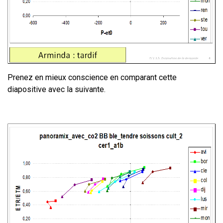
Prenez en mieux conscience en comparant cette
diapositive avec la suivante.