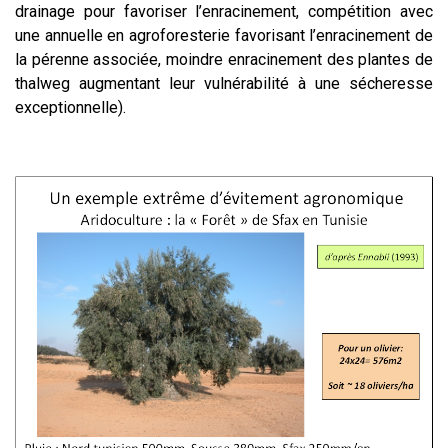
drainage pour favoriser l’enracinement, compétition avec
une annuelle en agroforesterie favorisant l’enracinement de
la pérenne associée, moindre enracinement des plantes de
thalweg augmentant leur vulnérabilité à une sécheresse
exceptionnelle).