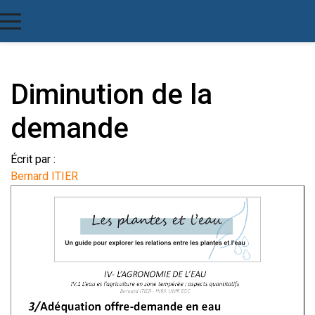
Diminution de la
demande
Écrit par :
Bernard ITIER