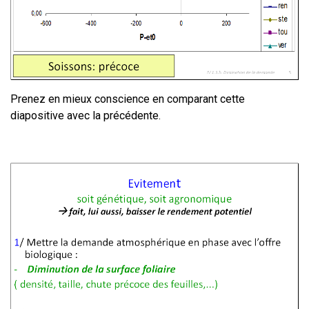
Prenez en mieux conscience en comparant cette
diapositive avec la précédente.