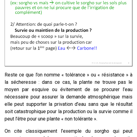
Reste ce que l’on nomme « tolérance » ou « résistance » à
la sécheresse : dans ce cas, la plante ne trouve pas le
moyen par esquive ou évitement de se procurer l’eau
nécessaire pour assurer la demande atmosphérique mais
elle peut supporter la privation d’eau sans que le résultat
soit catastrophique pour la production ou la survie comme il
peut l’être pour une plante « non tolérante ».
On cite classiquement l’exemple du sorgho qui peut