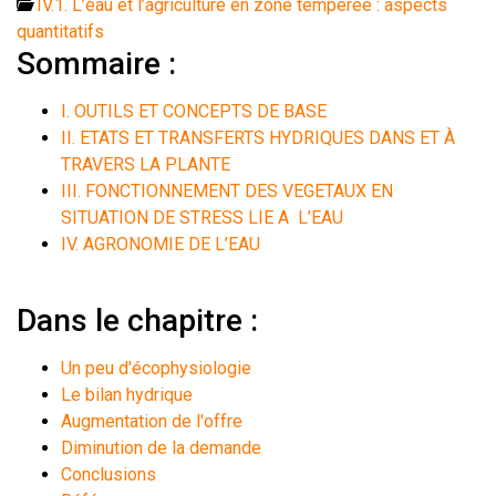
IV.1. L’eau et l’agriculture en zone tempérée : aspects
quantitatifs
Sommaire :
I. OUTILS ET CONCEPTS DE BASE
II. ETATS ET TRANSFERTS HYDRIQUES DANS ET À
TRAVERS LA PLANTE
III. FONCTIONNEMENT DES VEGETAUX EN
SITUATION DE STRESS LIE A L’EAU
IV. AGRONOMIE DE L’EAU
Dans le chapitre :
Un peu d'écophysiologie
Le bilan hydrique
Augmentation de l'offre
Diminution de la demande
Conclusions