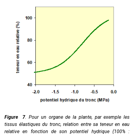
Figure 7
. Pour un organe de la plante, par exemple les
tissus élastiques du tronc, relation entre sa teneur en eau
relative en fonction de son potentiel hydrique (100% :