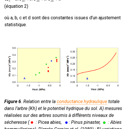
(équation 2)
où a, b, c et d sont des constantes issues d’un ajustement
statistique.
Figure 6
. Relation entre la
conductance hydraulique
totale
dans l’arbre (Kh) et le potentiel hydrique du sol. A) mesures
réalisées sur des arbres soumis à différents niveaux de
sécheresse (
: Picea abies,
: Pinus pinaster,
: Abies