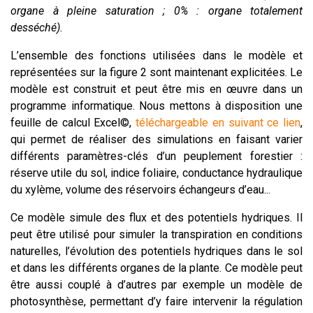
organe à pleine saturation ; 0% : organe totalement
desséché).
L’ensemble des fonctions utilisées dans le modèle et
représentées sur la figure 2 sont maintenant explicitées. Le
modèle est construit et peut être mis en œuvre dans un
programme informatique. Nous mettons à disposition une
feuille de calcul Excel
©
,
téléchargeable en suivant ce lien
,
qui permet de réaliser des simulations en faisant varier
différents paramètres-clés d’un peuplement forestier :
réserve utile du sol, indice foliaire, conductance hydraulique
du xylème, volume des réservoirs échangeurs d’eau...
Ce modèle simule des flux et des potentiels hydriques. Il
peut être utilisé pour simuler la transpiration en conditions
naturelles, l’évolution des potentiels hydriques dans le sol
et dans les différents organes de la plante. Ce modèle peut
être aussi couplé à d’autres par exemple un modèle de
photosynthèse, permettant d’y faire intervenir la régulation