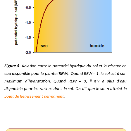
Figure 4
. Relation entre le potentiel hydrique du sol et la réserve en
eau disponible pour la plante (REW). Quand REW = 1, le sol est à son
maximum d’hydratation. Quand REW = 0, il n’y a plus d’eau
disponible pour les racines dans le sol. On dit que le sol a atteint le
point de flétrissement permanent
.