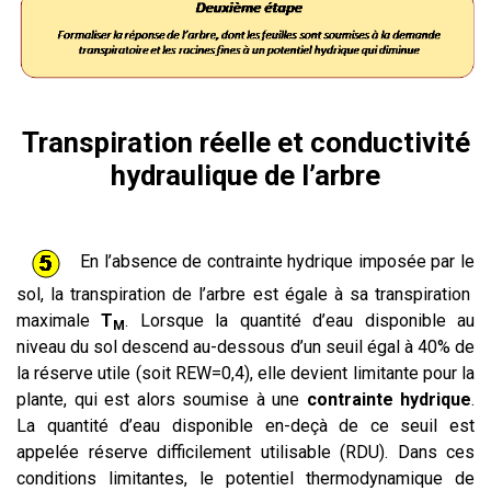
Transpiration réelle et conductivité
hydraulique de l’arbre
En l’absence de contrainte hydrique imposée par le
sol, la transpiration de l’arbre est égale à sa transpiration
maximale
T
. Lorsque la quantité d’eau disponible au
M
niveau du sol descend au-dessous d’un seuil égal à 40% de
la réserve utile (soit REW=0,4), elle devient limitante pour la
plante, qui est alors soumise à une
contrainte hydrique
.
La quantité d’eau disponible en-deçà de ce seuil est
appelée réserve difficilement utilisable (RDU). Dans ces
conditions limitantes, le potentiel thermodynamique de