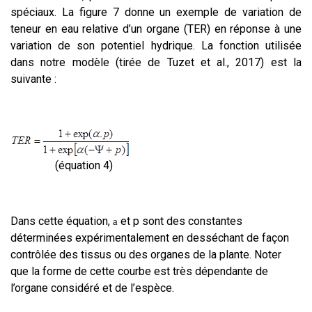
spéciaux. La figure 7 donne un exemple de variation de
teneur en eau relative d’un organe (TER) en réponse à une
variation de son potentiel hydrique. La fonction utilisée
dans notre modèle (tirée de Tuzet et al., 2017) est la
suivante :
(équation 4)
Dans cette équation,
et p sont des constantes
a
déterminées expérimentalement en desséchant de façon
contrôlée des tissus ou des organes de la plante. Noter
que la forme de cette courbe est très dépendante de
l’organe considéré et de l’espèce.