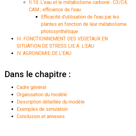
II.10. L’eau et le métabolisme carboné : C3/C4,
CAM ; efficience de l’eau
Efficacité d’utilisation de l’eau par les
plantes en fonction de leur métabolisme
photosynthétique
III. FONCTIONNEMENT DES VEGETAUX EN
SITUATION DE STRESS LIE A L’EAU
IV. AGRONOMIE DE L’EAU
Dans le chapitre :
Cadre général
Organisation du modèle
Description détaillée du modèle
Exemples de simulation
Conclusion et annexes