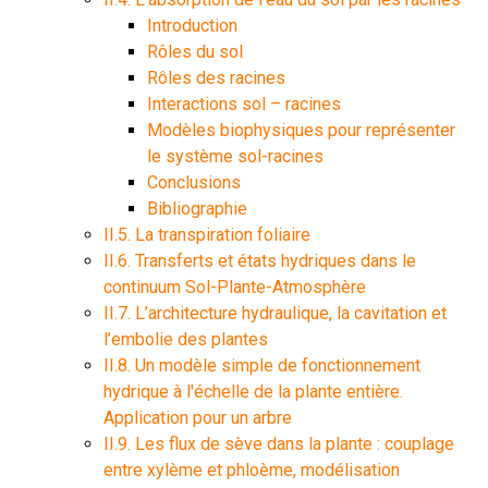
Introduction
Rôles du sol
Rôles des racines
Interactions sol – racines
Modèles biophysiques pour représenter
le système sol-racines
Conclusions
Bibliographie
II.5. La transpiration foliaire
II.6. Transferts et états hydriques dans le
continuum Sol-Plante-Atmosphère
II.7. L’architecture hydraulique, la cavitation et
l’embolie des plantes
II.8. Un modèle simple de fonctionnement
hydrique à l'échelle de la plante entière.
Application pour un arbre
II.9. Les flux de sève dans la plante : couplage
entre xylème et phloème, modélisation