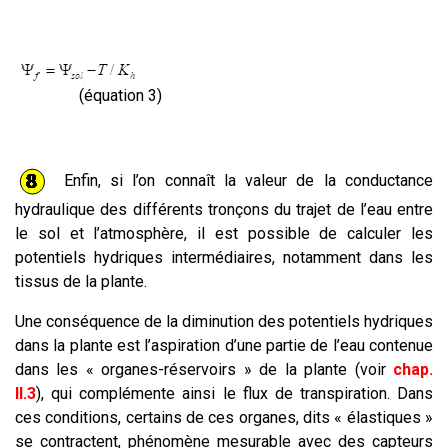
(équation 3)
Enfin, si l’on connaît la valeur de la conductance
hydraulique des différents tronçons du trajet de l’eau entre
le sol et l’atmosphère, il est possible de calculer les
potentiels hydriques intermédiaires, notamment dans les
tissus de la plante.
Une conséquence de la diminution des potentiels hydriques
dans la plante est l’aspiration d’une partie de l’eau contenue
dans les « organes-réservoirs » de la plante (voir
chap.
II.3
), qui complémente ainsi le flux de transpiration. Dans
ces conditions, certains de ces organes, dits « élastiques »
se contractent, phénomène mesurable avec des capteurs