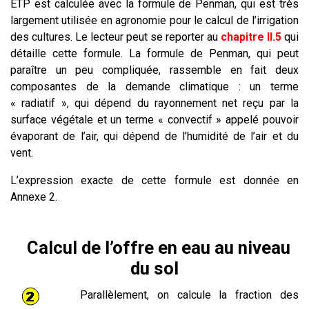
ETP est calculée avec la formule de Penman, qui est très
largement utilisée en agronomie pour le calcul de l’irrigation
des cultures. Le lecteur peut se reporter au
chapitre II.5
qui
détaille cette formule. La formule de Penman, qui peut
paraître un peu compliquée, rassemble en fait deux
composantes de la demande climatique : un terme
« radiatif », qui dépend du rayonnement net reçu par la
surface végétale et un terme « convectif » appelé pouvoir
évaporant de l’air, qui dépend de l’humidité de l’air et du
vent.
L’expression exacte de cette formule est donnée en
Annexe 2.
Calcul de l’offre en eau au niveau
du sol
Parallèlement, on calcule la fraction des