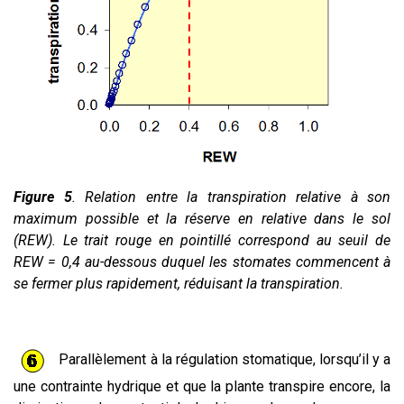
Figure 5
. Relation entre la transpiration relative à son
maximum possible et la réserve en relative dans le sol
(REW). Le trait rouge en pointillé correspond au seuil de
REW = 0,4 au-dessous duquel les stomates commencent à
se fermer plus rapidement, réduisant la transpiration.
Parallèlement à la régulation stomatique, lorsqu’il y a
une contrainte hydrique et que la plante transpire encore, la