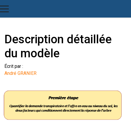
Description détaillée
du modèle
Écrit par :
André GRANIER