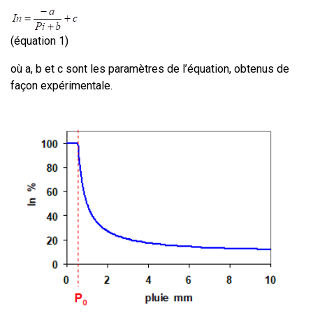
(équation 1)
où a, b et c sont les paramètres de l’équation, obtenus de
façon expérimentale.