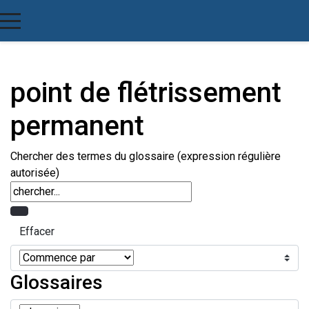
point de flétrissement
permanent
Chercher des termes du glossaire (expression régulière
autorisée)
Glossaires