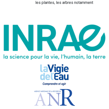
les plantes, les arbres notamment