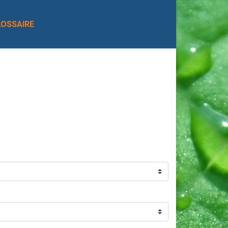
LOSSAIRE