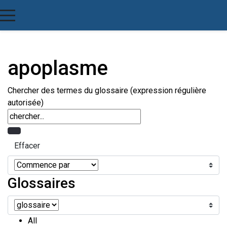
apoplasme
Chercher des termes du glossaire (expression régulière
autorisée)
Glossaires
All