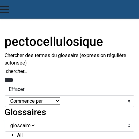
pectocellulosique
Chercher des termes du glossaire (expression régulière
autorisée)
Glossaires
All