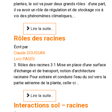
plantes, le sol va jouer deux grands rôles : d’une part,
il va avoir un rôle de régulation et de stockage vis à
vis des phénomènes climatiques, ...
Lire la suite...
Rôles des racines
Écrit par :
Claude DOUSSAN
Loïc PAGES
3. Rôles des racines 3.1 Mise en place d’une surface
d’échange et de transport, notion d’architecture
racinaire Pour extraire et conduire l’eau du sol vers la
partie aérienne de la plante, celle-ci ...
Lire la suite...
Interactions sol – racines