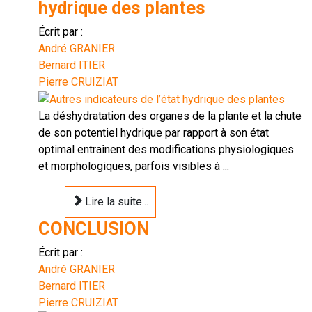
hydrique des plantes
Écrit par :
André GRANIER
Bernard ITIER
Pierre CRUIZIAT
La déshydratation des organes de la plante et la chute
de son potentiel hydrique par rapport à son état
optimal entraînent des modifications physiologiques
et morphologiques, parfois visibles à ...
Lire la suite...
CONCLUSION
Écrit par :
André GRANIER
Bernard ITIER
Pierre CRUIZIAT