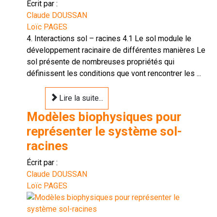
Écrit par :
Claude DOUSSAN
Loïc PAGES
4. Interactions sol – racines 4.1 Le sol module le
développement racinaire de différentes manières Le
sol présente de nombreuses propriétés qui
définissent les conditions que vont rencontrer les ...
Lire la suite...
Modèles biophysiques pour
représenter le système sol-
racines
Écrit par :
Claude DOUSSAN
Loïc PAGES