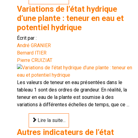
Variations de l’état hydrique
d’une plante : teneur en eau et
potentiel hydrique
Écrit par :
André GRANIER
Bernard ITIER
Pierre CRUIZIAT
Les valeurs de teneur en eau présentées dans le
tableau 1 sont des ordres de grandeur. En réalité, la
teneur en eau de la plante est soumise à des
variations à différentes échelles de temps, que ce ...
Lire la suite...
Autres indicateurs de l’état