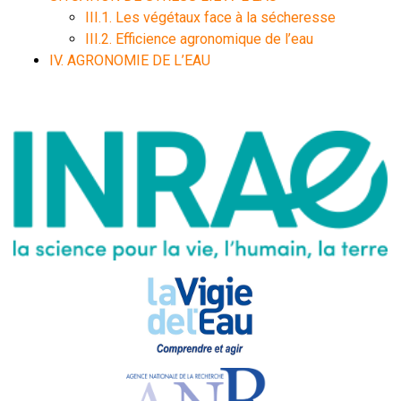
III.1. Les végétaux face à la sécheresse
III.2. Efficience agronomique de l’eau
IV. AGRONOMIE DE L’EAU