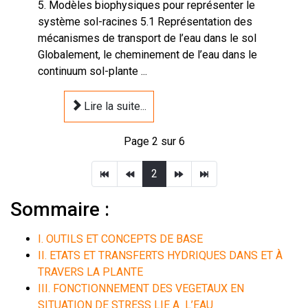
5. Modèles biophysiques pour représenter le
système sol-racines 5.1 Représentation des
mécanismes de transport de l’eau dans le sol
Globalement, le cheminement de l’eau dans le
continuum sol-plante ...
Lire la suite...
Page 2 sur 6
2
Sommaire :
I. OUTILS ET CONCEPTS DE BASE
II. ETATS ET TRANSFERTS HYDRIQUES DANS ET À
TRAVERS LA PLANTE
III. FONCTIONNEMENT DES VEGETAUX EN
SITUATION DE STRESS LIE A L’EAU