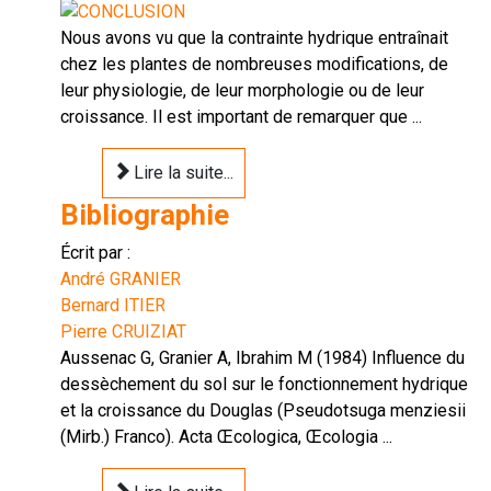
Nous avons vu que la contrainte hydrique entraînait
chez les plantes de nombreuses modifications, de
leur physiologie, de leur morphologie ou de leur
croissance. Il est important de remarquer que ...
Lire la suite...
Bibliographie
Écrit par :
André GRANIER
Bernard ITIER
Pierre CRUIZIAT
Aussenac G, Granier A, Ibrahim M (1984) Influence du
dessèchement du sol sur le fonctionnement hydrique
et la croissance du Douglas (Pseudotsuga menziesii
(Mirb.) Franco). Acta Œcologica, Œcologia ...