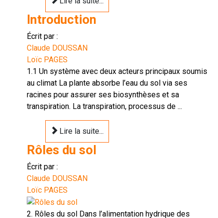
Lire la suite...
Introduction
Écrit par :
Claude DOUSSAN
Loïc PAGES
1.1 Un système avec deux acteurs principaux soumis
au climat La plante absorbe l’eau du sol via ses
racines pour assurer ses biosynthèses et sa
transpiration. La transpiration, processus de ...
Lire la suite...
Rôles du sol
Écrit par :
Claude DOUSSAN
Loïc PAGES
2. Rôles du sol Dans l’alimentation hydrique des