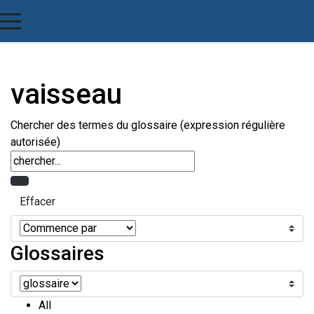
vaisseau
Chercher des termes du glossaire (expression régulière
autorisée)
Glossaires
All